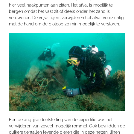
hier veel haakpunten aan zitten. Het afval is moeilijk te
bergen omdat het vast zit of deels onder het zand is
verdwenen. De vrijwilligers verwijderen het afval voorzichtig
met de hand om de biotoop zo min mogelijk te verstoren.
Een belangrijke doelstelling van de expeditie was het
verwijderen van zoveel mogelijk rommel. Ook bevrijdden de
duikers tientallen levende dieren die in deze netten, lijnen