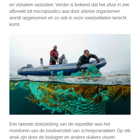
en vishaken vastzaten. Verder is bekend dat het afval in zee
afbreekt tot microplastics wat door allerlei organismen
wordt opgenomen en zo ook in onze voedselketen terecht
komt.
Een tweede doelstelling van de expeditie was het
monitoren van de biodiversiteit van scheepswrakken. Op elk
wrak zijn door de biologen en andere duikers vissen,