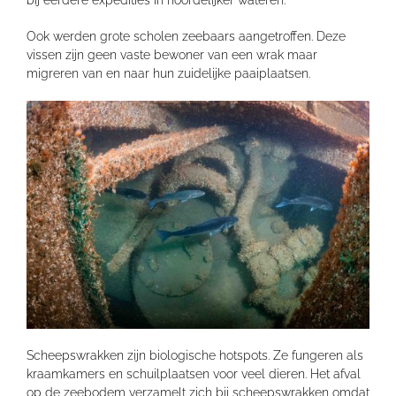
Ook werden grote scholen zeebaars aangetroffen. Deze
vissen zijn geen vaste bewoner van een wrak maar
migreren van en naar hun zuidelijke paaiplaatsen.
Scheepswrakken zijn biologische hotspots. Ze fungeren als
kraamkamers en schuilplaatsen voor veel dieren. Het afval
op de zeebodem verzamelt zich bij scheepswrakken omdat