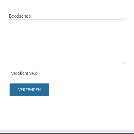
Boodschap *
* verplicht veld