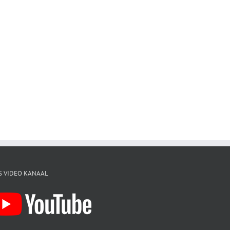
S VIDEO KANAAL