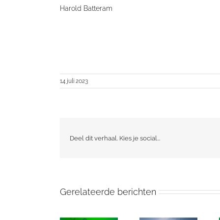
Harold Batteram
14 juli 2023
Deel dit verhaal. Kies je social...
Gerelateerde berichten