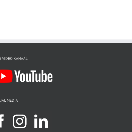
S VIDEO KANAAL
IAL MEDIA