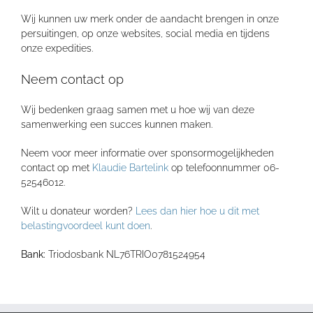
Wij kunnen uw merk onder de aandacht brengen in onze
persuitingen, op onze websites, social media en tijdens
onze expedities.
Neem contact op
Wij bedenken graag samen met u hoe wij van deze
samenwerking een succes kunnen maken.
Neem voor meer informatie over sponsormogelijkheden
contact op met
Klaudie Bartelink
op telefoonnummer 06-
52546012.
Wilt u donateur worden?
Lees dan hier hoe u dit met
belastingvoordeel kunt doen
.
Bank:
Triodosbank NL76TRIO0781524954