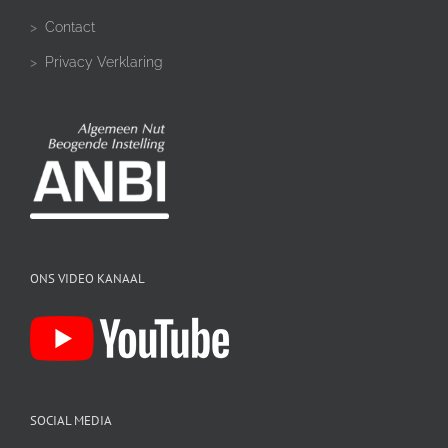
>
Contact
>
Privacy Verklaring
ONS VIDEO KANAAL
SOCIAL MEDIA