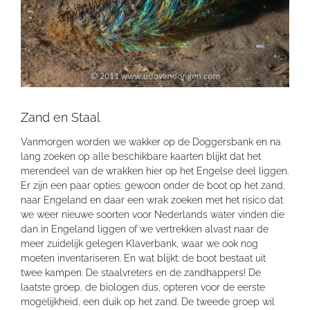
Zand en Staal
Vanmorgen worden we wakker op de Doggersbank en na
lang zoeken op alle beschikbare kaarten blijkt dat het
merendeel van de wrakken hier op het Engelse deel liggen.
Er zijn een paar opties: gewoon onder de boot op het zand,
naar Engeland en daar een wrak zoeken met het risico dat
we weer nieuwe soorten voor Nederlands water vinden die
dan in Engeland liggen of we vertrekken alvast naar de
meer zuidelijk gelegen Klaverbank, waar we ook nog
moeten inventariseren. En wat blijkt: de boot bestaat uit
twee kampen. De staalvreters en de zandhappers! De
laatste groep, de biologen dus, opteren voor de eerste
mogelijkheid, een duik op het zand. De tweede groep wil