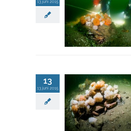
13 juni 2015
13
13 juni 2015