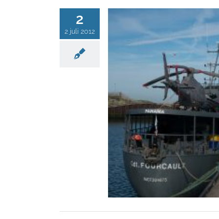
2
2 juli 2012