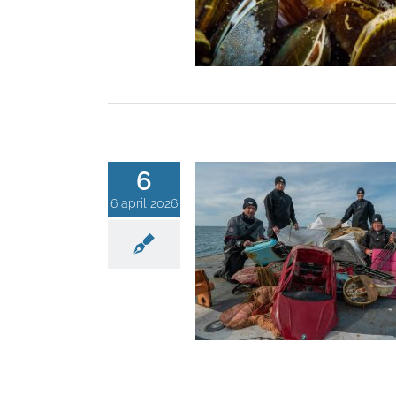
6
6 april 2026