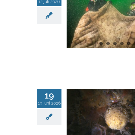
12 juli 2026
19
19 juni 2026