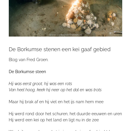
De Borkumse stenen een kei gaaf gebied
Blog van Fred Groen.
De Borkumse steen
Hij was eerst groot, hij was een rots
Van heel hoog, keek hij neer op het dal en was trots
Maar hij brak af en hij viel en het ijs nam hem mee
Hij werd rond door het schuren, het duurde eeuwen en uren
Hij werd een kei op het land en ligt nu in de zee