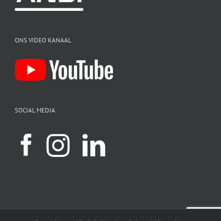
ONS VIDEO KANAAL
SOCIAL MEDIA