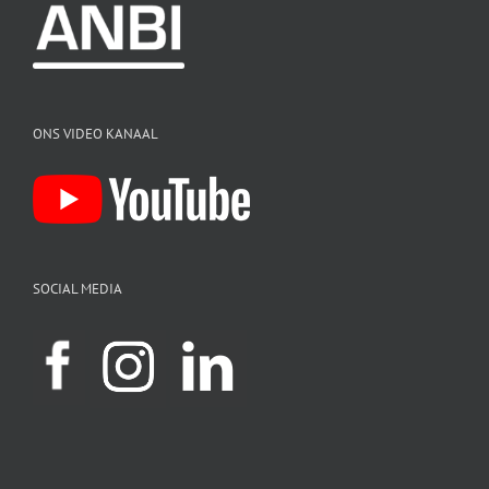
ONS VIDEO KANAAL
SOCIAL MEDIA