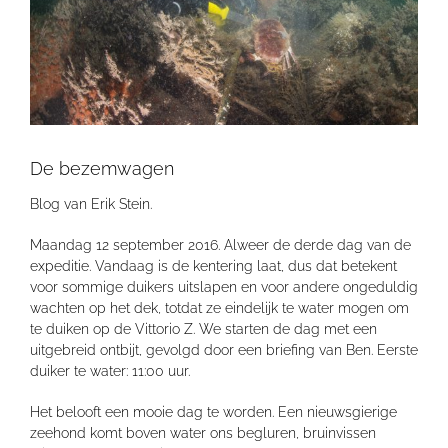
De bezemwagen
Blog van Erik Stein.
Maandag 12 september 2016. Alweer de derde dag van de
expeditie. Vandaag is de kentering laat, dus dat betekent
voor sommige duikers uitslapen en voor andere ongeduldig
wachten op het dek, totdat ze eindelijk te water mogen om
te duiken op de Vittorio Z. We starten de dag met een
uitgebreid ontbijt, gevolgd door een briefing van Ben. Eerste
duiker te water: 11:00 uur.
Het belooft een mooie dag te worden. Een nieuwsgierige
zeehond komt boven water ons begluren, bruinvissen