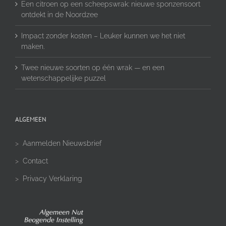
Een citroen op een scheepswrak: nieuwe sponzensoort
ontdekt in de Noordzee
Impact zonder kosten – Leuker kunnen we het niet
maken.
Twee nieuwe soorten op één wrak — en een
wetenschappelijke puzzel
ALGEMEEN
>
Aanmelden Nieuwsbrief
>
Contact
>
Privacy Verklaring