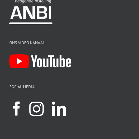
ONS VIDEO KANAAL
SOCIAL MEDIA