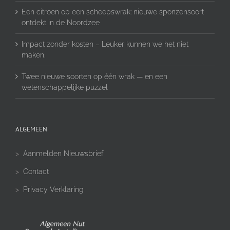
Een citroen op een scheepswrak: nieuwe sponzensoort
ontdekt in de Noordzee
Impact zonder kosten – Leuker kunnen we het niet
maken.
Twee nieuwe soorten op één wrak — en een
wetenschappelijke puzzel
ALGEMEEN
>
Aanmelden Nieuwsbrief
>
Contact
>
Privacy Verklaring