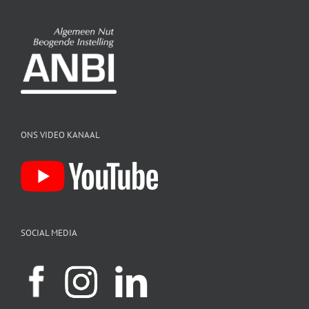
ONS VIDEO KANAAL
SOCIAL MEDIA