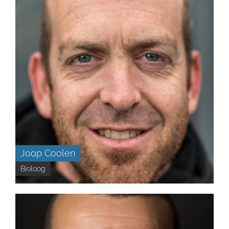
Joop Coolen
Bioloog