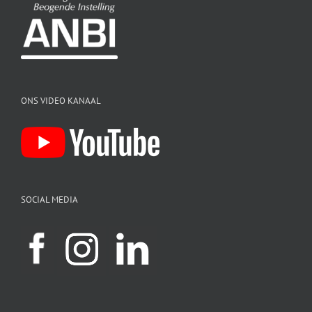
ONS VIDEO KANAAL
SOCIAL MEDIA