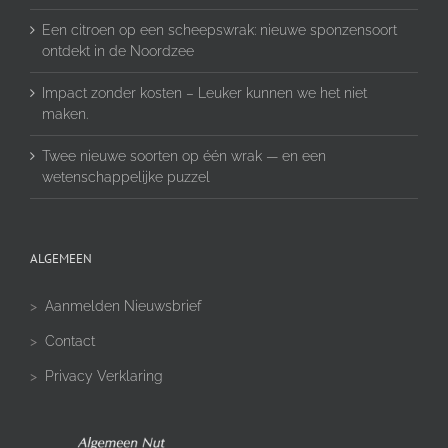
Een citroen op een scheepswrak: nieuwe sponzensoort
ontdekt in de Noordzee
Impact zonder kosten – Leuker kunnen we het niet
maken.
Twee nieuwe soorten op één wrak — en een
wetenschappelijke puzzel
ALGEMEEN
>
Aanmelden Nieuwsbrief
>
Contact
>
Privacy Verklaring