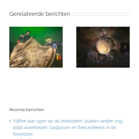
Gerelateerde berichten
Recente berichten
Vijftien jaar ogen op de zeebodem: duikers vinden nog
altijd vloerkleden, badjassen en fleecedekens in de
Noordzee