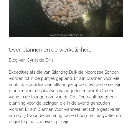
Over plannen en de werkelijkheid
Blog van Cyriel de Grijs.
Expedities als die van Stichting Duik de Noordzee Schoon
worden tot in de puntjes gepland. Er zijn plannen voor wie
er als duikbuddies aan elkaar gekoppeld worden en er zijn
plannen voor de plaatsen waar gedoken wordt. Op een
wand in de loungeroom van de Cdt. Fourcault hangt een
planning voor de lezingen die in de avond gehouden
worden. Er zijn plannen voor wanneer het schip gaat varen
om op tijd voor de kentering tussen hoog- en laagwater op
de juiste plaats aanwezig te zijn.