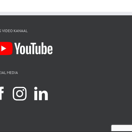
S VIDEO KANAAL
IAL MEDIA