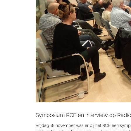
Symposium RCE en interview op Radio
Vrijdag 18 november was er bij het RCE een sympo