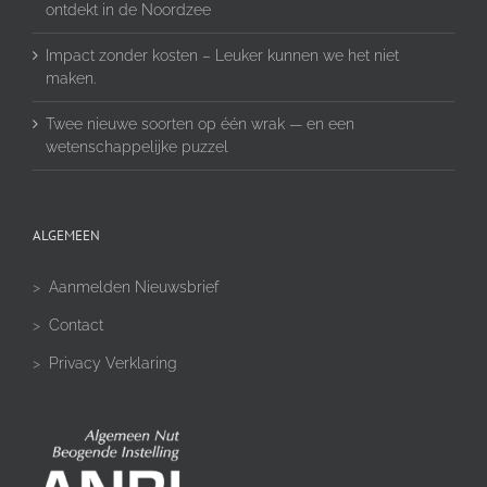
ontdekt in de Noordzee
Impact zonder kosten – Leuker kunnen we het niet
maken.
Twee nieuwe soorten op één wrak — en een
wetenschappelijke puzzel
ALGEMEEN
>
Aanmelden Nieuwsbrief
>
Contact
>
Privacy Verklaring