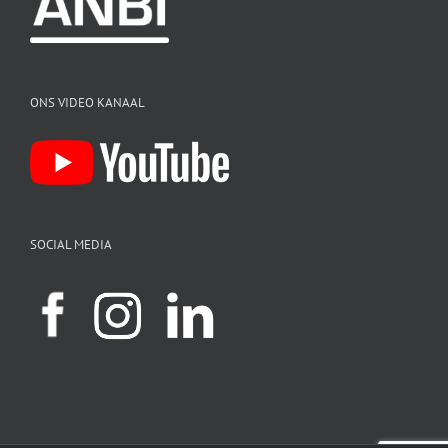
ONS VIDEO KANAAL
SOCIAL MEDIA