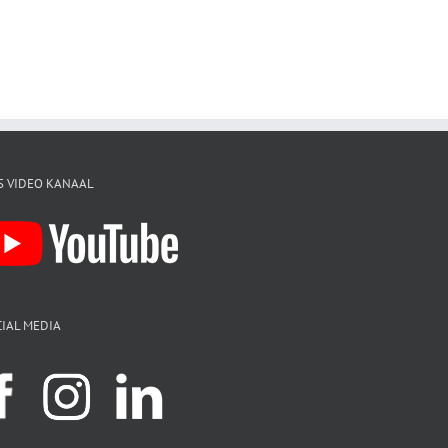
S VIDEO KANAAL
IAL MEDIA